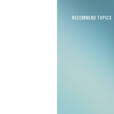
RECOMMEND TOPICS