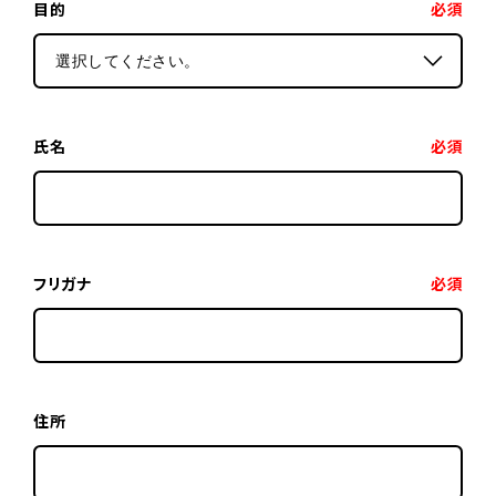
目的
必須
氏名
必須
フリガナ
必須
住所