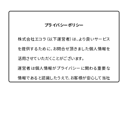
プライバシーポリシー
株式会社エコラ（以下運営者）は、より良いサービス
を提供するために、お問合せ頂きました個人情報を
活用させていただくことがございます。
運営者は個人情報がプライバシーに関わる重要な
情報であると認識したうえで、お客様が安心して当社
ウェブサイトをご利用頂けるよう、個人情報保護につ
いて以下の取組みを実施いたしております。
個人情報保護方針
1.目的に応じた適切な個人情報の取得、利用および