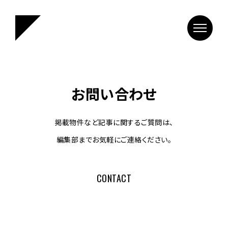
お問い合わせ
掲載物件など記事に関するご質問は、
編集部までお気軽にご連絡ください。
CONTACT