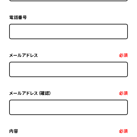
電話番号
メールアドレス
必須
メールアドレス（確認）
必須
内容
必須