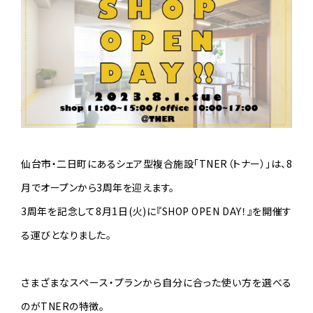
仙台市・二日町にあるシェア型複合施設「TNER（トナー）」は、8
月でオープンから3周年を迎えます。
3周年を記念して8月1日(火)に『SHOP OPEN DAY！』を開催す
る運びとなりました。
さまざまなスペース・プランから自分に合った使い方を選べる
のがTNERの特徴。