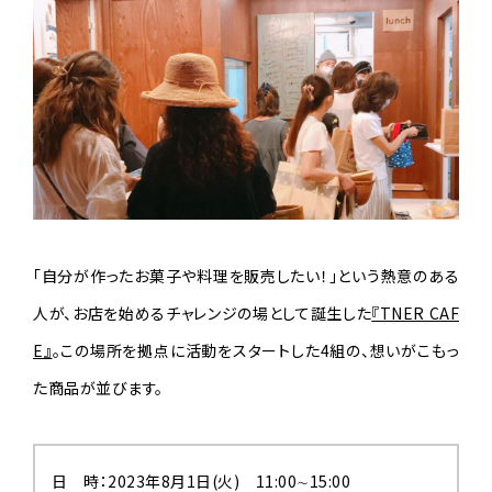
「自分が作ったお菓子や料理を販売したい！」という熱意のある
人が、お店を始めるチャレンジの場として誕生した
『TNER CAF
E』
。この場所を拠点に活動をスタートした4組の、想いがこもっ
た商品が並びます。
日 時：2023年8月1日(火) 11:00∼15:00