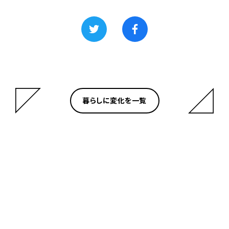
暮らしに変化を一覧