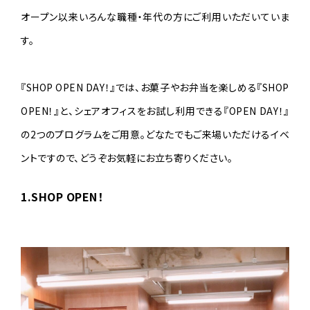
オープン以来いろんな職種・年代の方にご利用いただいていま
す。
『SHOP OPEN DAY！』では、お菓子やお弁当を楽しめる『SHOP
OPEN！』と、シェアオフィスをお試し利用できる『OPEN DAY！』
の2つのプログラムをご用意。どなたでもご来場いただけるイベ
ントですので、どうぞお気軽にお立ち寄りください。
1.SHOP OPEN！