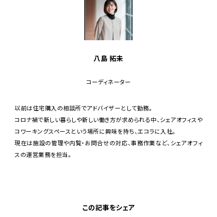
八島 拓未
コーディネーター
以前は住宅購入の相談所でアドバイザーとして勤務。
コロナ禍で新しい暮らしや新しい働き方が求められる中、シェアオフィスや
コワーキングスペースという場所に興味を持ち、エコラに入社。
現在は施設の管理や内覧・お問合せの対応、事務作業など、シェアオフィ
スの運営業務を担当。
この記事をシェア