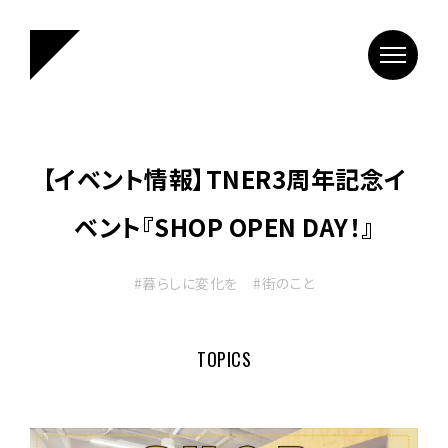
【イベント情報】TNER3周年記念イ
ベント『SHOP OPEN DAY！』
#暮らしに変化を
#街のこと
TOPICS