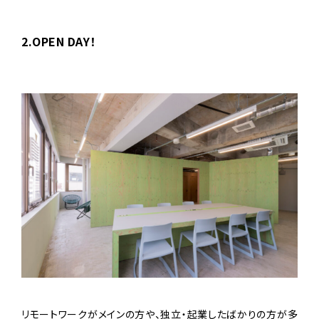
2.OPEN DAY！
リモートワークがメインの方や、独立・起業したばかりの方が多