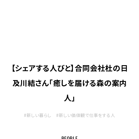
【シェアする人びと】合同会社杜の日
及川結さん「癒しを届ける森の案内
人」
#新しい暮らし
#新しい価値観で仕事をする人
PEOPLE