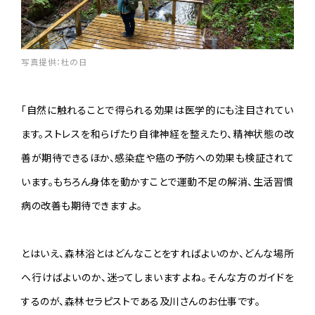
写真提供：杜の日
「自然に触れることで得られる効果は医学的にも注目されてい
ます。ストレスを和らげたり自律神経を整えたり、精神状態の改
善が期待できるほか、感染症や癌の予防への効果も検証されて
います。もちろん身体を動かすことで運動不足の解消、生活習慣
病の改善も期待できますよ。
とはいえ、森林浴とはどんなことをすればよいのか、どんな場所
へ行けばよいのか、迷ってしまいますよね。そんな方のガイドを
するのが、森林セラピストである及川さんのお仕事です。