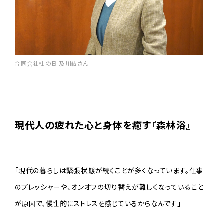
合同会社杜の日 及川結さん
現代人の疲れた心と身体を癒す『森林浴』
「現代の暮らしは緊張状態が続くことが多くなっています。仕事
のプレッシャーや、オンオフの切り替えが難しくなっていること
が原因で、慢性的にストレスを感じているからなんです」