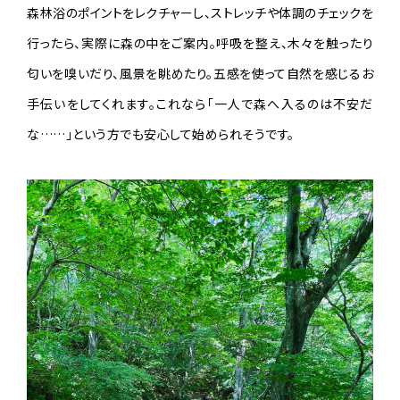
森林浴のポイントをレクチャーし、ストレッチや体調のチェックを
行ったら、実際に森の中をご案内。呼吸を整え、木々を触ったり
匂いを嗅いだり、風景を眺めたり。五感を使って自然を感じるお
手伝いをしてくれます。これなら「一人で森へ入るのは不安だ
な……」という方でも安心して始められそうです。