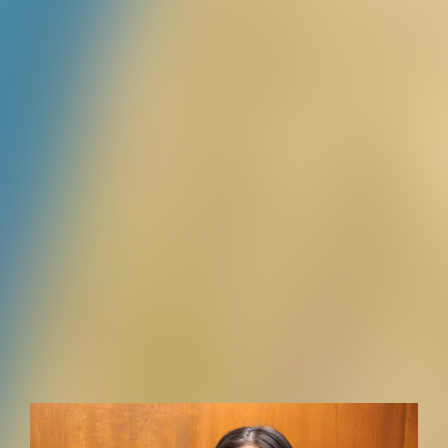
新しい暮らし
PEOPLE