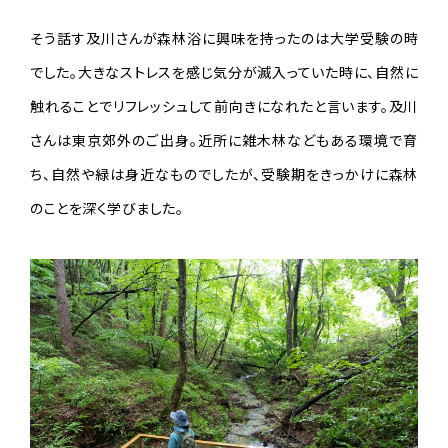
そう話す及川さんが森林浴に興味を持ったのは大学受験の時
でした。大きなストレスを感じ気分が滅入っていた時に、自然に
触れることでリフレッシュして前向きになれたと言います。及川
さんは東京郊外のご出身。近所に雑木林などもある環境で育
ち、自然や緑は身近なものでしたが、受験期をきっかけに森林
のことを深く学びました。