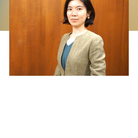
新しい場
PLACE
新しい暮らしと、新しい場
暮らしに変化を
TOPICS
ABOUT
私たちについて
CONTACT
お問い合わせ