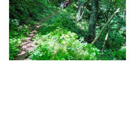
PRIVACY POLICY
写真提供：杜の日
「一度プログラムに参加して、効果的な森林浴の方法を知ってい
ただいたら、あとは身近な環境で実践できます。自宅から離れ
た自然の中で本格的な森林浴をしようと思うと、時間や費用の