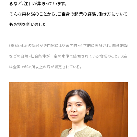
るなど、注目が集まっています。
そんな森林浴のことから、ご自身の起業の経験、働き方について
もお話を伺いました。
(※)森林浴の効果が専門家により医学的・科学的に実証され、関連施設
などの自然・社会条件が一定の水準で整備されている地域のこと。現在
は全国で60ヶ所以上の森が認定されている。