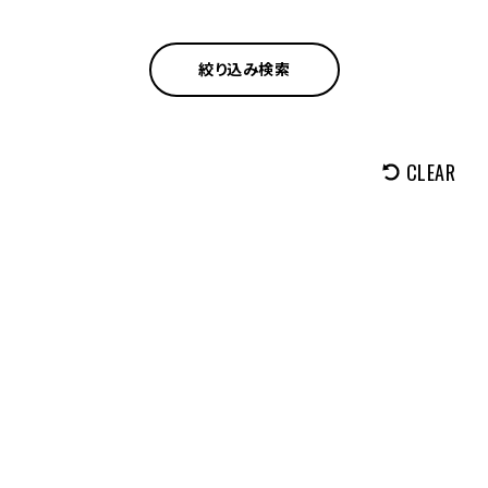
絞り込み検索
CLEAR