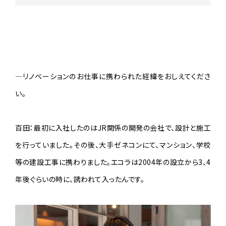
—リノベーションのお仕事に携わられた経緯をおしえてくださ
い。
百田：最初に入社したのはJR関係の開発の会社で、設計と施工
を行っていました。その後、大手ゼネコンにて、マンション、学校
等の建設工事に携わりました。エコラは2004年の設立から3、4
年後ぐらいの時に、誘われて入ったんです。