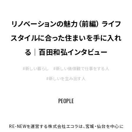
リノベーションの魅力（前編） ライフ
スタイルに合った住まいを手に入れ
る｜百田和弘インタビュー
#新しい暮らし
#新しい価値観で仕事をする人
#新しいを生み出す人
PEOPLE
RE-NEWを運営する株式会社エコラは、宮城・仙台を中心に