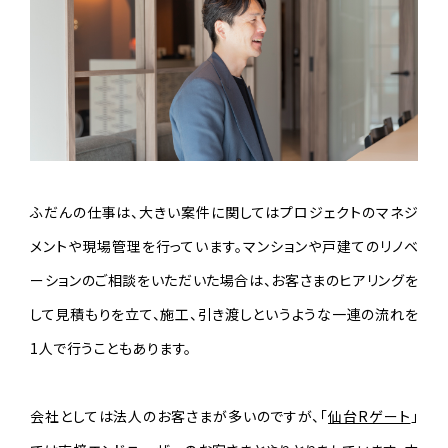
ふだんの仕事は、大きい案件に関してはプロジェクトのマネジ
メントや現場管理を行っています。マンションや戸建てのリノベ
ーションのご相談をいただいた場合は、お客さまのヒアリングを
して見積もりを立て、施工、引き渡しというような一連の流れを
1人で行うこともあります。
会社としては法人のお客さまが多いのですが、「
仙台Rゲート
」