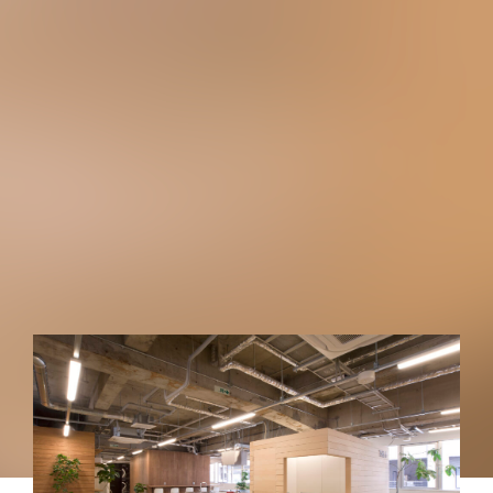
新しい暮らし
PEOPLE
新しい場
PLACE
新しい暮らしと、新しい場
暮らしに変化を
TOPICS