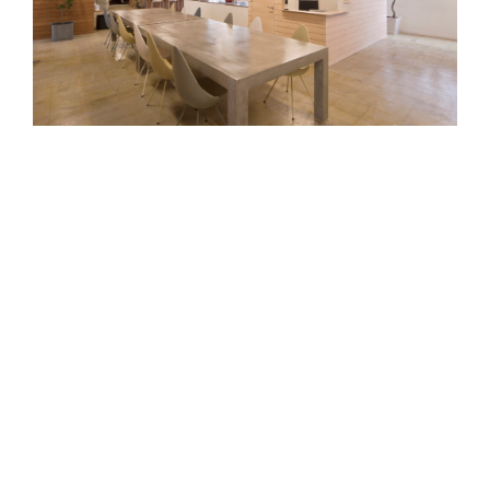
ABOUT
私たちについて
CONTACT
お問い合わせ