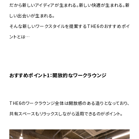
だから新しいアイディアが生まれる。新しい快適が生まれる。新
しい出会いが生まれる。
そんな新しいワークスタイルを提案するTHE6のおすすめポイ
ントとは…
おすすめポイント
1
：開放的なワークラウンジ
THE6のワークラウンジ全体は開放感のある造りとなっており、
共有スペースもリラックスしながら活用できるのがポイント。