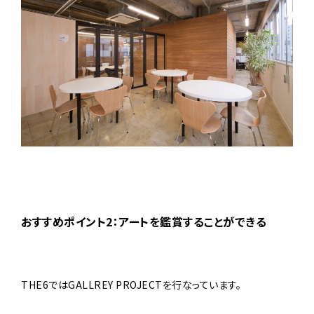
おすすめポイント2：アートを鑑賞することができる
PRIVACY POLICY
THE6ではGALLREY PROJECTを行なっています。
オフィス内の壁面を活用し、アートを共有する機会となることを