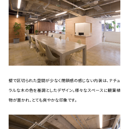
壁で区切られた空間が少なく閉鎖感の感じない内装は、ナチュ
ラルな木の色を基調としたデザイン。様々なスペースに観葉植
物が置かれ、とても爽やかな印象です。