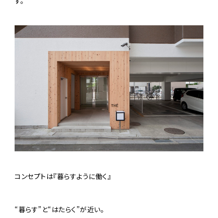
す。
コンセプトは『暮らすように働く』
“暮らす”と“はたらく”が近い。