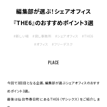
編集部が選ぶ！シェアオフィス
『THE6』のおすすめポイント3選
#新しい場
#貸し事務所
#シェアオフィス
#THE6
#オフィス
#フリーデスク
PLACE
今回で3回目となる企画、編集部が選ぶシェアオフィスのおすす
めポイント3選。
最後は仙台市春日町にあるTHE6（ザシックス）をご紹介しま